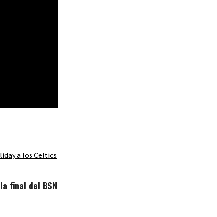
a final del BSN