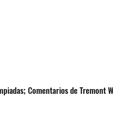
limpiadas; Comentarios de Tremont 