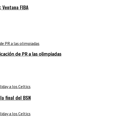
; Ventana FIBA
icación de PR a las olimpiadas
a final del BSN