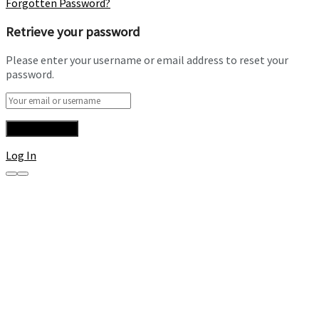
Forgotten Password?
Retrieve your password
Please enter your username or email address to reset your
password.
Log In