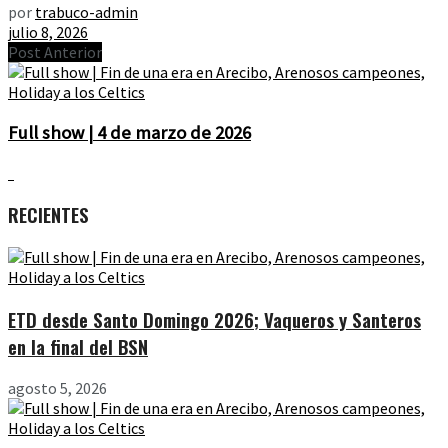
por
trabuco-admin
julio 8, 2026
Post Anterior
Full show | 4 de marzo de 2026
RECIENTES
ETD desde Santo Domingo 2026; Vaqueros y Santeros
en la final del BSN
agosto 5, 2026