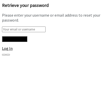
Retrieve your password
Please enter your username or email address to reset your
password.
Log In