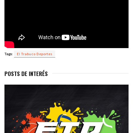
Tags:
El Trabuco Deportes
POSTS DE INTERÉS