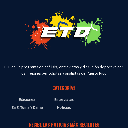
ETD es un programa de análisis, entrevistas y discusión deportiva con
los mejores periodistas y analistas de Puerto Rico.
CATEGORÍAS
Ediciones
Entrevistas
En El Toma Y Dame
Noticias
RECIBE LAS NOTICIAS MÁS RECIENTES