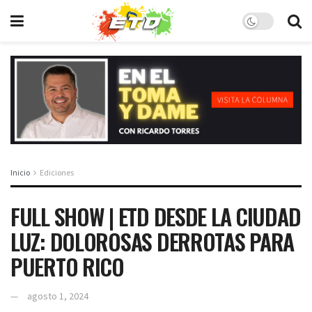
Inicio
Ediciones
FULL SHOW | ETD DESDE LA CIUDAD
LUZ: DOLOROSAS DERROTAS PARA
PUERTO RICO
agosto 1, 2024