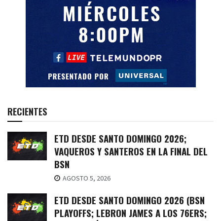
RECIENTES
ETD DESDE SANTO DOMINGO 2026;
VAQUEROS Y SANTEROS EN LA FINAL DEL
BSN
AGOSTO 5, 2026
ETD DESDE SANTO DOMINGO 2026 (BSN
PLAYOFFS; LEBRON JAMES A LOS 76ERS;