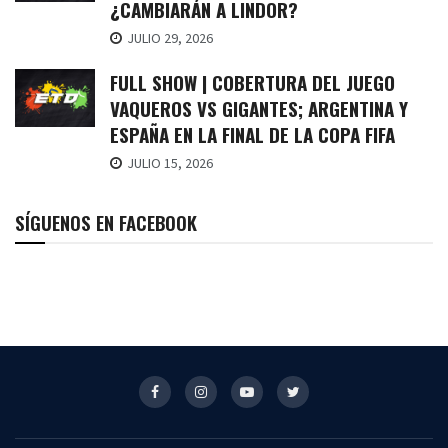
¿CAMBIARÁN A LINDOR?
JULIO 29, 2026
FULL SHOW | COBERTURA DEL JUEGO
VAQUEROS VS GIGANTES; ARGENTINA Y
ESPAÑA EN LA FINAL DE LA COPA FIFA
JULIO 15, 2026
SÍGUENOS EN FACEBOOK