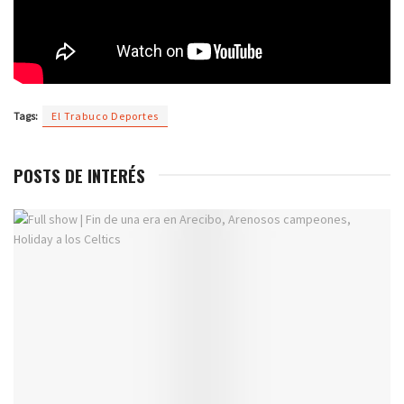
Tags:
El Trabuco Deportes
POSTS DE INTERÉS