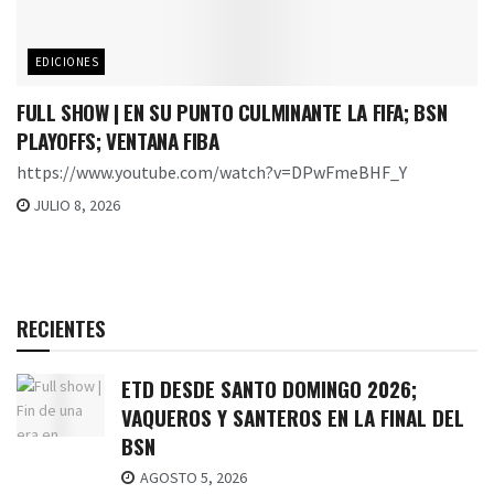
EDICIONES
FULL SHOW | EN SU PUNTO CULMINANTE LA FIFA; BSN
PLAYOFFS; VENTANA FIBA
https://www.youtube.com/watch?v=DPwFmeBHF_Y
JULIO 8, 2026
RECIENTES
ETD DESDE SANTO DOMINGO 2026;
VAQUEROS Y SANTEROS EN LA FINAL DEL
BSN
AGOSTO 5, 2026