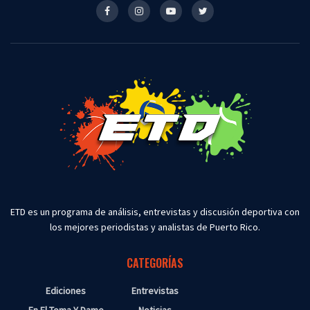
ETD es un programa de análisis, entrevistas y discusión deportiva con
los mejores periodistas y analistas de Puerto Rico.
CATEGORÍAS
Ediciones
Entrevistas
En El Toma Y Dame
Noticias