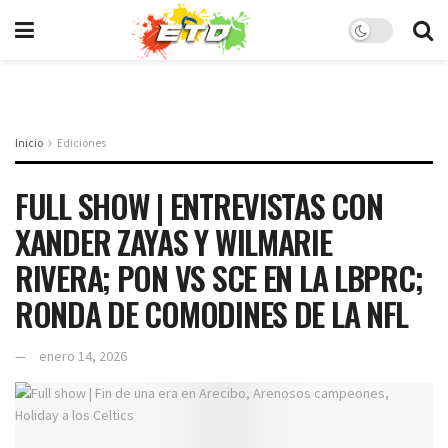
Inicio
Ediciones
FULL SHOW | ENTREVISTAS CON
XANDER ZAYAS Y WILMARIE
RIVERA; PON VS SCE EN LA LBPRC;
RONDA DE COMODINES DE LA NFL
enero 14, 2026