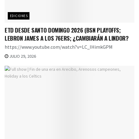
EDICIONES
ETD DESDE SANTO DOMINGO 2026 (BSN PLAYOFFS;
LEBRON JAMES A LOS 76ERS; ¿CAMBIARÁN A LINDOR?
https://www.youtube.com/watch?v=LC_IHimkGPM
JULIO 29, 2026