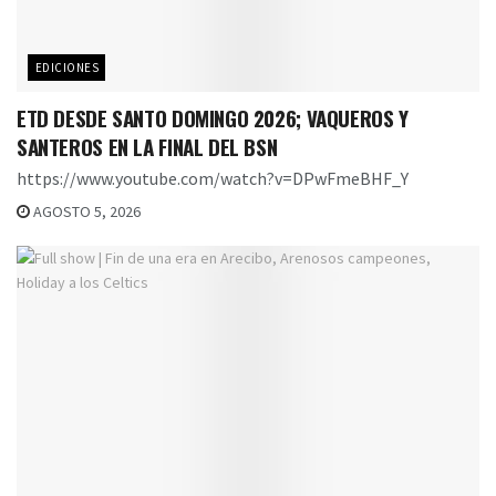
EDICIONES
ETD DESDE SANTO DOMINGO 2026; VAQUEROS Y
SANTEROS EN LA FINAL DEL BSN
https://www.youtube.com/watch?v=DPwFmeBHF_Y
AGOSTO 5, 2026