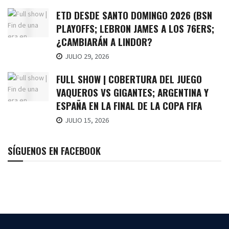
ETD DESDE SANTO DOMINGO 2026 (BSN
PLAYOFFS; LEBRON JAMES A LOS 76ERS;
¿CAMBIARÁN A LINDOR?
JULIO 29, 2026
FULL SHOW | COBERTURA DEL JUEGO
VAQUEROS VS GIGANTES; ARGENTINA Y
ESPAÑA EN LA FINAL DE LA COPA FIFA
JULIO 15, 2026
SÍGUENOS EN FACEBOOK