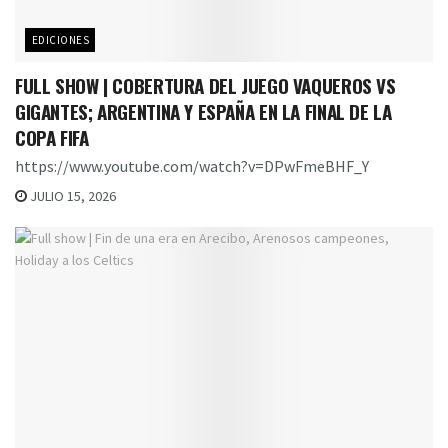
EDICIONES
FULL SHOW | COBERTURA DEL JUEGO VAQUEROS VS
GIGANTES; ARGENTINA Y ESPAÑA EN LA FINAL DE LA
COPA FIFA
https://www.youtube.com/watch?v=DPwFmeBHF_Y
JULIO 15, 2026