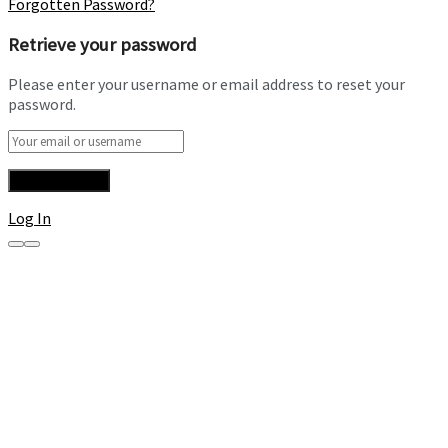
Forgotten Password?
Retrieve your password
Please enter your username or email address to reset your
password.
Log In