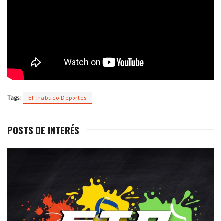
Tags:
El Trabuco Deportes
POSTS DE INTERÉS