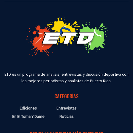
ETD es un programa de análisis, entrevistas y discusión deportiva con
los mejores periodistas y analistas de Puerto Rico.
CATEGORÍAS
Ediciones
Entrevistas
En El Toma Y Dame
Noticias