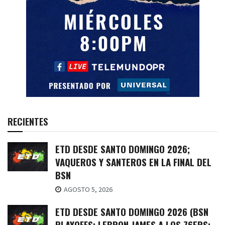
RECIENTES
ETD DESDE SANTO DOMINGO 2026;
VAQUEROS Y SANTEROS EN LA FINAL DEL
BSN
AGOSTO 5, 2026
ETD DESDE SANTO DOMINGO 2026 (BSN
PLAYOFFS; LEBRON JAMES A LOS 76ERS;