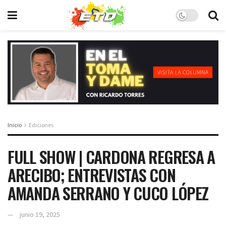
Inicio
Ediciones
FULL SHOW | CARDONA REGRESA A
ARECIBO; ENTREVISTAS CON
AMANDA SERRANO Y CUCO LÓPEZ
junio 19, 2025