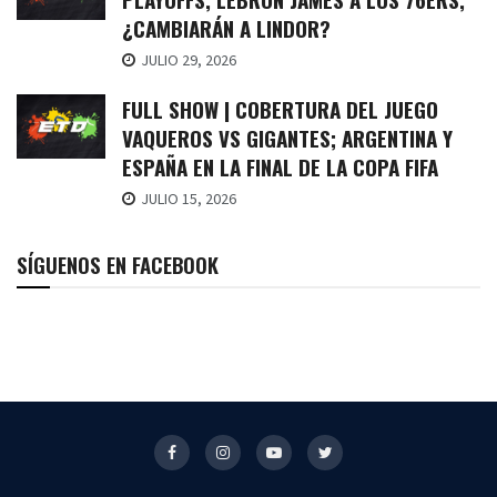
¿CAMBIARÁN A LINDOR?
JULIO 29, 2026
FULL SHOW | COBERTURA DEL JUEGO
VAQUEROS VS GIGANTES; ARGENTINA Y
ESPAÑA EN LA FINAL DE LA COPA FIFA
JULIO 15, 2026
SÍGUENOS EN FACEBOOK