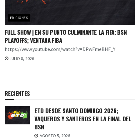
EDICIONES
FULL SHOW | EN SU PUNTO CULMINANTE LA FIFA; BSN
PLAYOFFS; VENTANA FIBA
https://www.youtube.com/watch?v=DPwFmeBHF_Y
JULIO 8, 2026
RECIENTES
ETD DESDE SANTO DOMINGO 2026;
VAQUEROS Y SANTEROS EN LA FINAL DEL
BSN
AGOSTO 5, 2026