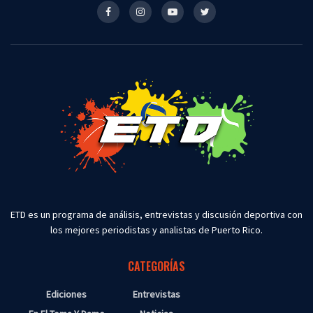
ETD es un programa de análisis, entrevistas y discusión deportiva con
los mejores periodistas y analistas de Puerto Rico.
CATEGORÍAS
Ediciones
Entrevistas