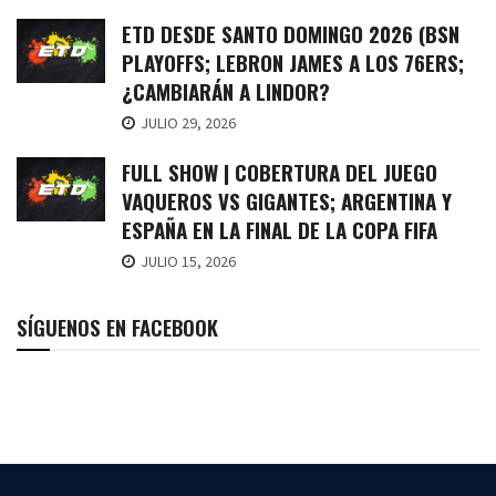
ETD DESDE SANTO DOMINGO 2026 (BSN
PLAYOFFS; LEBRON JAMES A LOS 76ERS;
¿CAMBIARÁN A LINDOR?
JULIO 29, 2026
FULL SHOW | COBERTURA DEL JUEGO
VAQUEROS VS GIGANTES; ARGENTINA Y
ESPAÑA EN LA FINAL DE LA COPA FIFA
JULIO 15, 2026
SÍGUENOS EN FACEBOOK