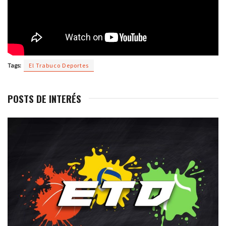
Tags:
El Trabuco Deportes
POSTS DE INTERÉS