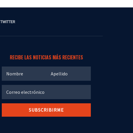
TWITTER
RECIBE LAS NOTICIAS MÁS RECIENTES