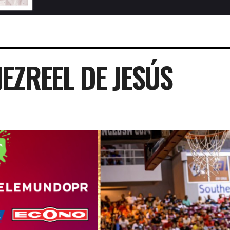
EZREEL DE JESÚS