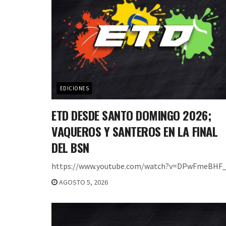
EDICIONES
ETD DESDE SANTO DOMINGO 2026;
VAQUEROS Y SANTEROS EN LA FINAL
DEL BSN
https://www.youtube.com/watch?v=DPwFmeBHF_
AGOSTO 5, 2026