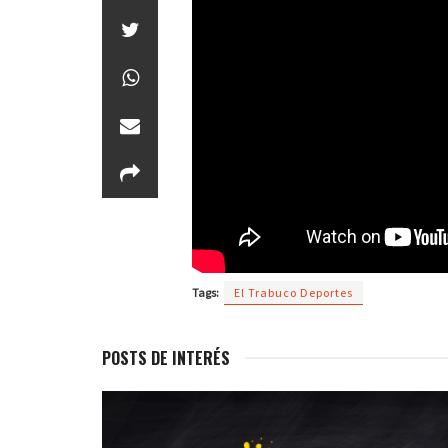
Tags:
El Trabuco Deportes
POSTS DE INTERÉS