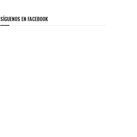
SÍGUENOS EN FACEBOOK