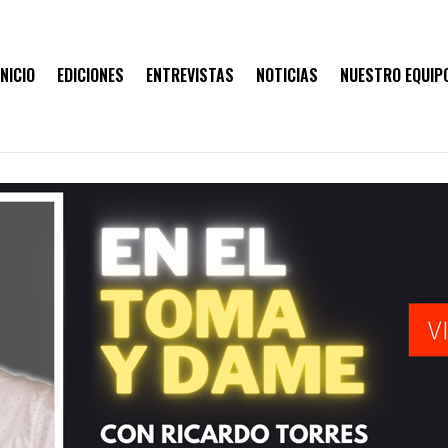
INICIO
EDICIONES
ENTREVISTAS
NOTICIAS
NUESTRO EQUIP