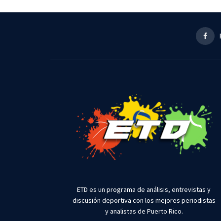
ETD es un programa de análisis, entrevistas y
discusión deportiva con los mejores periodistas
y analistas de Puerto Rico.