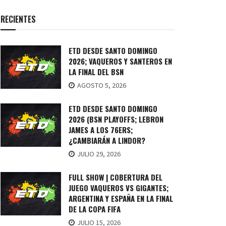
RECIENTES
ETD DESDE SANTO DOMINGO
2026; VAQUEROS Y SANTEROS EN
LA FINAL DEL BSN
AGOSTO 5, 2026
ETD DESDE SANTO DOMINGO
2026 (BSN PLAYOFFS; LEBRON
JAMES A LOS 76ERS;
¿CAMBIARÁN A LINDOR?
JULIO 29, 2026
FULL SHOW | COBERTURA DEL
JUEGO VAQUEROS VS GIGANTES;
ARGENTINA Y ESPAÑA EN LA FINAL
DE LA COPA FIFA
JULIO 15, 2026