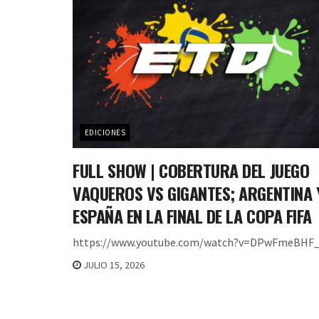
EDICIONES
FULL SHOW | COBERTURA DEL JUEGO
VAQUEROS VS GIGANTES; ARGENTINA 
ESPAÑA EN LA FINAL DE LA COPA FIFA
https://www.youtube.com/watch?v=DPwFmeBHF_
JULIO 15, 2026