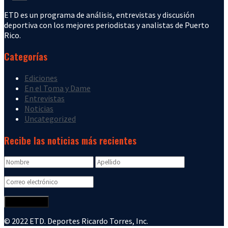
ETD es un programa de análisis, entrevistas y discusión
deportiva con los mejores periodistas y analistas de Puerto
Rico.
Categorías
Ediciones
En el Toma y Dame
Entrevistas
Noticias
Uncategorized
Recibe las noticias más recientes
© 2022 ETD. Deportes Ricardo Torres, Inc.