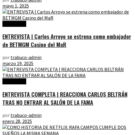
mayo 1, 2025
Entrevistas
ENTREVISTA | Carlos Arroyo se estrena como embajador
de BETMGM Casino del MaR
por
trabuco-admin
marzo 19, 2025
Entrevistas
ENTREVISTA COMPLETA | REACCIONA CARLOS BELTRÁN
TRAS NO ENTRAR AL SALÓN DE LA FAMA
por
trabuco-admin
enero 28, 2025