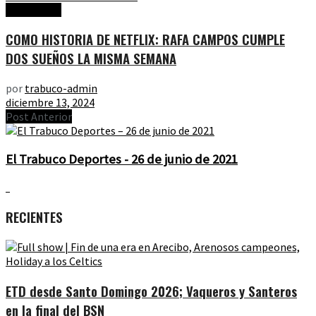
Entrevistas
COMO HISTORIA DE NETFLIX: RAFA CAMPOS CUMPLE
DOS SUEÑOS LA MISMA SEMANA
por
trabuco-admin
diciembre 13, 2024
Post Anterior
El Trabuco Deportes - 26 de junio de 2021
RECIENTES
ETD desde Santo Domingo 2026; Vaqueros y Santeros
en la final del BSN