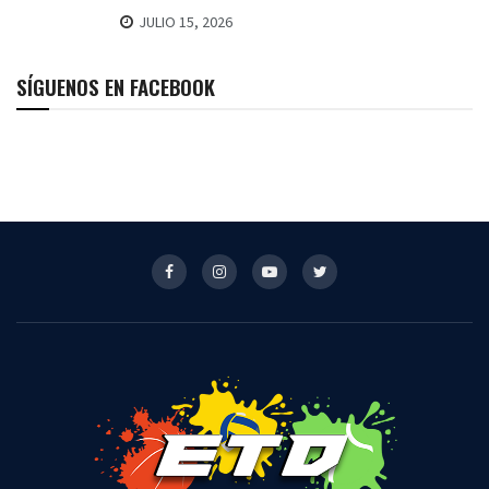
JULIO 15, 2026
SÍGUENOS EN FACEBOOK