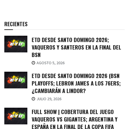
RECIENTES
ETD DESDE SANTO DOMINGO 2026;
VAQUEROS Y SANTEROS EN LA FINAL DEL
BSN
AGOSTO 5, 2026
ETD DESDE SANTO DOMINGO 2026 (BSN
PLAYOFFS; LEBRON JAMES A LOS 76ERS;
¿CAMBIARÁN A LINDOR?
JULIO 29, 2026
FULL SHOW | COBERTURA DEL JUEGO
VAQUEROS VS GIGANTES; ARGENTINA Y
ESPAÑA EN LA FINAL DE LA COPA FIFA