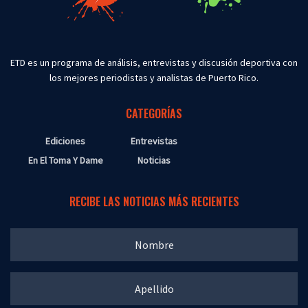
ETD es un programa de análisis, entrevistas y discusión deportiva con
los mejores periodistas y analistas de Puerto Rico.
CATEGORÍAS
Ediciones
Entrevistas
En El Toma Y Dame
Noticias
RECIBE LAS NOTICIAS MÁS RECIENTES