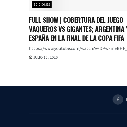
EDICIONES
FULL SHOW | COBERTURA DEL JUEGO
VAQUEROS VS GIGANTES; ARGENTINA 
ESPAÑA EN LA FINAL DE LA COPA FIFA
https://www.youtube.com/watch?v=DPwFmeBHF_
JULIO 15, 2026