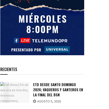
RECIENTES
ETD DESDE SANTO DOMINGO
2026; VAQUEROS Y SANTEROS EN
LA FINAL DEL BSN
AGOSTO 5, 2026