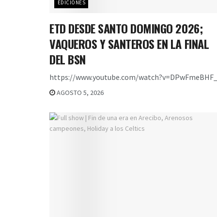
EDICIONES
ETD DESDE SANTO DOMINGO 2026;
VAQUEROS Y SANTEROS EN LA FINAL
DEL BSN
https://www.youtube.com/watch?v=DPwFmeBHF_
AGOSTO 5, 2026