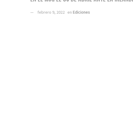
febrero 9, 2022
en
Ediciones