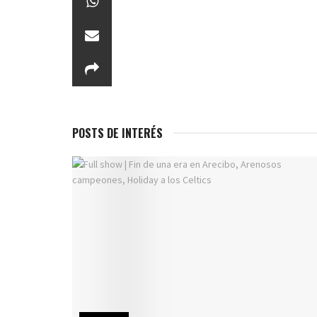
POSTS DE INTERÉS