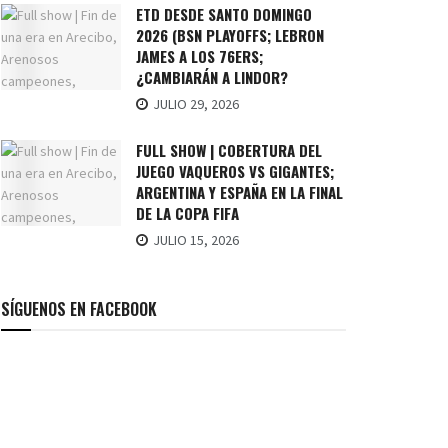
ETD DESDE SANTO DOMINGO
2026 (BSN PLAYOFFS; LEBRON
JAMES A LOS 76ERS;
¿CAMBIARÁN A LINDOR?
JULIO 29, 2026
FULL SHOW | COBERTURA DEL
JUEGO VAQUEROS VS GIGANTES;
ARGENTINA Y ESPAÑA EN LA FINAL
DE LA COPA FIFA
JULIO 15, 2026
SÍGUENOS EN FACEBOOK