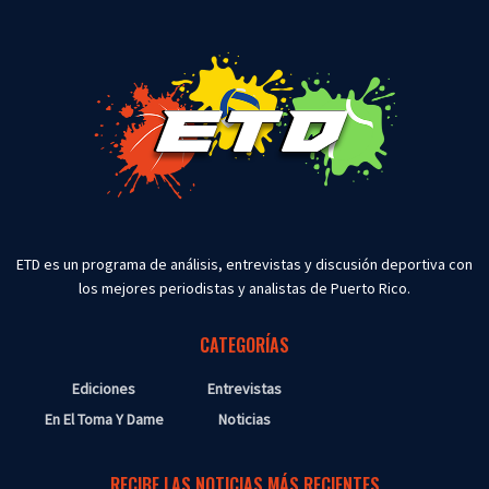
ETD es un programa de análisis, entrevistas y discusión deportiva con
los mejores periodistas y analistas de Puerto Rico.
CATEGORÍAS
Ediciones
Entrevistas
En El Toma Y Dame
Noticias
RECIBE LAS NOTICIAS MÁS RECIENTES