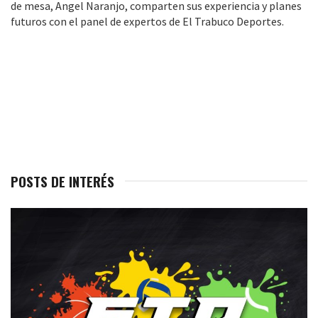
de mesa, Angel Naranjo, comparten sus experiencia y planes
futuros con el panel de expertos de El Trabuco Deportes.
POSTS DE INTERÉS