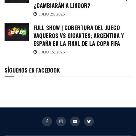
¿CAMBIARÁN A LINDOR?
JULIO 29, 2026
FULL SHOW | COBERTURA DEL JUEGO
VAQUEROS VS GIGANTES; ARGENTINA Y
ESPAÑA EN LA FINAL DE LA COPA FIFA
JULIO 15, 2026
SÍGUENOS EN FACEBOOK