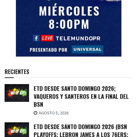
RECIENTES
ETD DESDE SANTO DOMINGO 2026;
VAQUEROS Y SANTEROS EN LA FINAL DEL
BSN
AGOSTO 5, 2026
ETD DESDE SANTO DOMINGO 2026 (BSN
PLAYOFFS; LEBRON JAMES A LOS 76ERS;