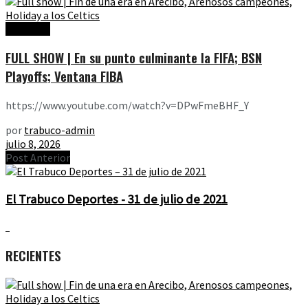
Ediciones
FULL SHOW | En su punto culminante la FIFA; BSN
Playoffs; Ventana FIBA
https://www.youtube.com/watch?v=DPwFmeBHF_Y
por
trabuco-admin
julio 8, 2026
Post Anterior
El Trabuco Deportes - 31 de julio de 2021
RECIENTES