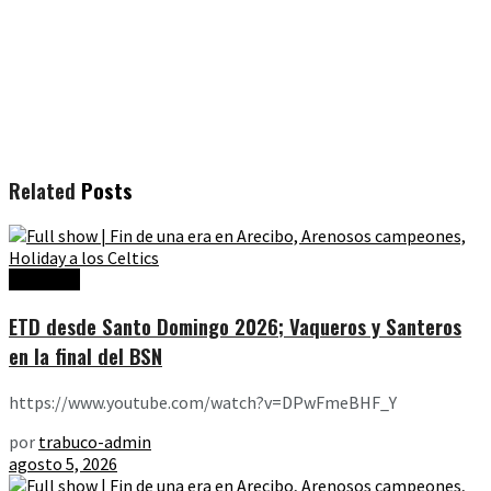
Related
Posts
Ediciones
ETD desde Santo Domingo 2026; Vaqueros y Santeros
en la final del BSN
https://www.youtube.com/watch?v=DPwFmeBHF_Y
por
trabuco-admin
agosto 5, 2026