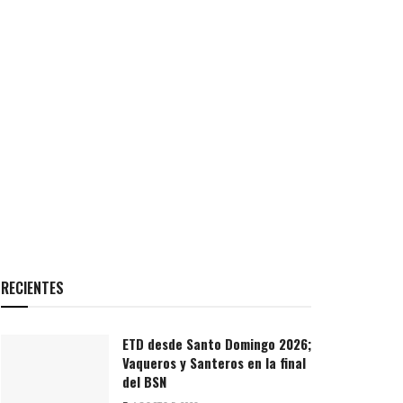
RECIENTES
ETD desde Santo Domingo 2026;
Vaqueros y Santeros en la final
del BSN