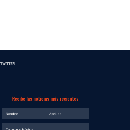
TWITTER
Recibe las noticias más recientes