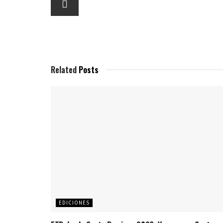
Related
Posts
EDICIONES