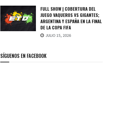
FULL SHOW | COBERTURA DEL
JUEGO VAQUEROS VS GIGANTES;
ARGENTINA Y ESPAÑA EN LA FINAL
DE LA COPA FIFA
JULIO 15, 2026
SÍGUENOS EN FACEBOOK