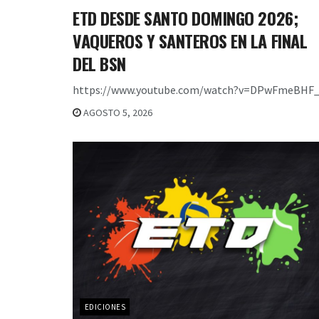
ETD DESDE SANTO DOMINGO 2026;
VAQUEROS Y SANTEROS EN LA FINAL
DEL BSN
https://www.youtube.com/watch?v=DPwFmeBHF_
AGOSTO 5, 2026
EDICIONES