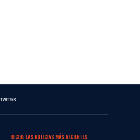
TWITTER
RECIBE LAS NOTICIAS MÁS RECIENTES