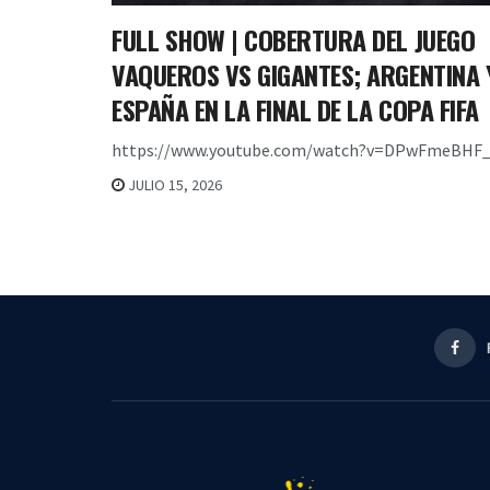
FULL SHOW | COBERTURA DEL JUEGO
VAQUEROS VS GIGANTES; ARGENTINA 
ESPAÑA EN LA FINAL DE LA COPA FIFA
https://www.youtube.com/watch?v=DPwFmeBHF_
JULIO 15, 2026