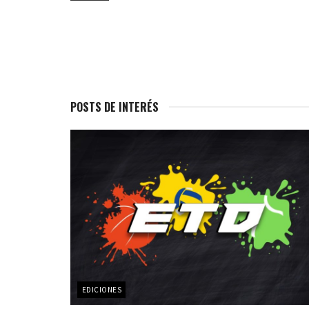
POSTS DE INTERÉS
EDICIONES