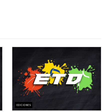
EDICIONES