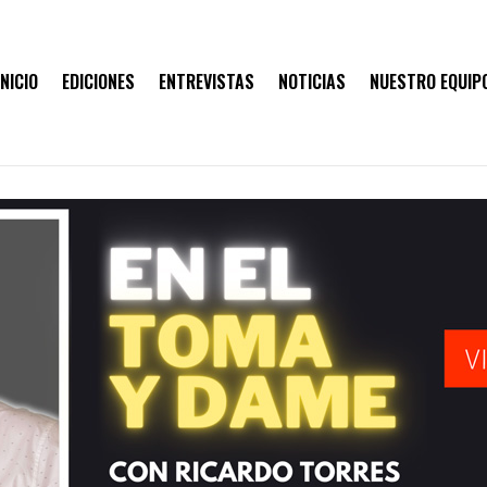
INICIO
EDICIONES
ENTREVISTAS
NOTICIAS
NUESTRO EQUIP