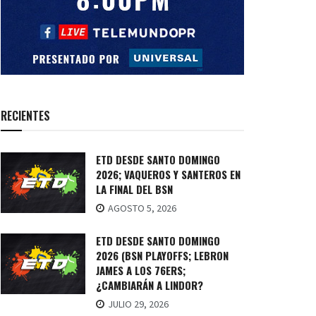
RECIENTES
ETD DESDE SANTO DOMINGO
2026; VAQUEROS Y SANTEROS EN
LA FINAL DEL BSN
AGOSTO 5, 2026
ETD DESDE SANTO DOMINGO
2026 (BSN PLAYOFFS; LEBRON
JAMES A LOS 76ERS;
¿CAMBIARÁN A LINDOR?
JULIO 29, 2026