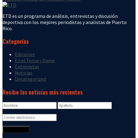
ETD es un programa de análisis, entrevistas y discusión
deportiva con los mejores periodistas y analistas de Puerto
Rico.
Categorías
Ediciones
En el Toma y Dame
Entrevistas
Noticias
Uncategorized
Recibe las noticias más recientes