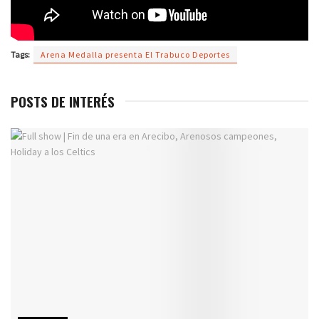
Tags:
Arena Medalla presenta El Trabuco Deportes
POSTS DE INTERÉS