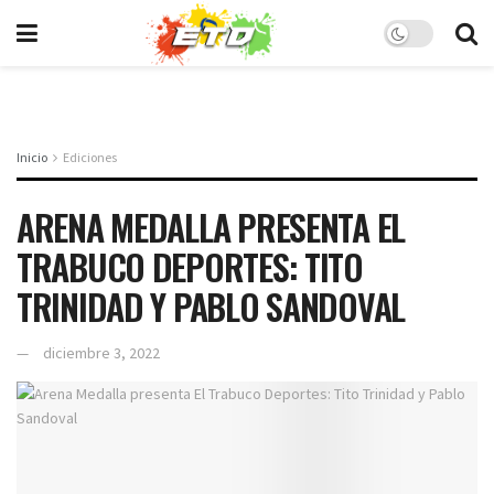
Inicio
Ediciones
ARENA MEDALLA PRESENTA EL
TRABUCO DEPORTES: TITO
TRINIDAD Y PABLO SANDOVAL
diciembre 3, 2022