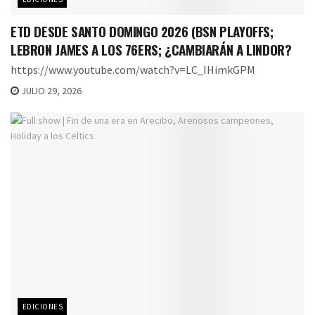
ETD DESDE SANTO DOMINGO 2026 (BSN PLAYOFFS;
LEBRON JAMES A LOS 76ERS; ¿CAMBIARÁN A LINDOR?
https://www.youtube.com/watch?v=LC_IHimkGPM
JULIO 29, 2026
EDICIONES