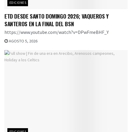
EDICIONES
ETD DESDE SANTO DOMINGO 2026; VAQUEROS Y
SANTEROS EN LA FINAL DEL BSN
https://www.youtube.com/watch?v=DPwFmeBHF_Y
AGOSTO 5, 2026
EDICIONES