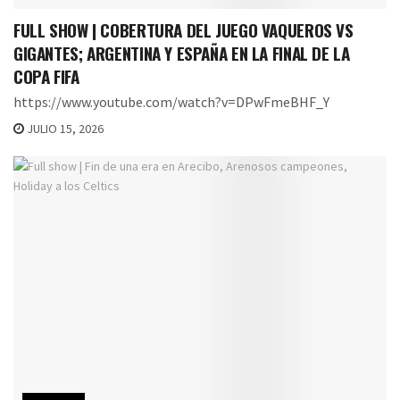
FULL SHOW | COBERTURA DEL JUEGO VAQUEROS VS
GIGANTES; ARGENTINA Y ESPAÑA EN LA FINAL DE LA
COPA FIFA
https://www.youtube.com/watch?v=DPwFmeBHF_Y
JULIO 15, 2026