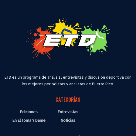
ETD es un programa de análisis, entrevistas y discusión deportiva con
los mejores periodistas y analistas de Puerto Rico.
CATEGORÍAS
Ediciones
Entrevistas
En El Toma Y Dame
Noticias