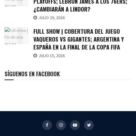
PLAYOFFS; LEBRON JAMES A LOS 76ERS;
¿CAMBIARÁN A LINDOR?
JULIO 29, 2026
FULL SHOW | COBERTURA DEL JUEGO
VAQUEROS VS GIGANTES; ARGENTINA Y
ESPAÑA EN LA FINAL DE LA COPA FIFA
JULIO 15, 2026
SÍGUENOS EN FACEBOOK