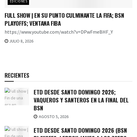
EDICIONES
FULL SHOW | EN SU PUNTO CULMINANTE LA FIFA; BSN
PLAYOFFS; VENTANA FIBA
https://www.youtube.com/watch?v=DPwFmeBHF_Y
JULIO 8, 2026
RECIENTES
ETD DESDE SANTO DOMINGO 2026;
VAQUEROS Y SANTEROS EN LA FINAL DEL
BSN
AGOSTO 5, 2026
ETD DESDE SANTO DOMINGO 2026 (BSN