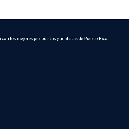
 con los mejores periodistas y analistas de Puerto Rico.