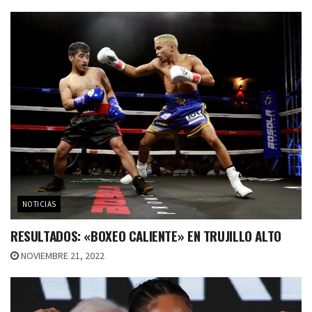
NOTICIAS
RESULTADOS: «BOXEO CALIENTE» EN TRUJILLO ALTO
NOVIEMBRE 21, 2022