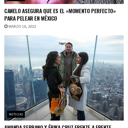
CANELO ASEGURA QUE ES EL «MOMENTO PERFECTO»
PARA PELEAR EN MÉXICO
MARZO 16, 2023
NOTICIAS
AMANDA SERRANO Y ÉRIKA CRUZ FRENTE A FRENTE