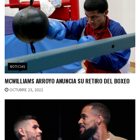
NOTICIAS
MCWILLIAMS ARROYO ANUNCIA SU RETIRO DEL BOXEO
OCTUBRE 23, 2022