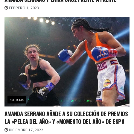
FEBRERO 1, 2023
NOTICIAS
AMANDA SERRANO AÑADE A SU COLECCIÓN DE PREMIOS
LA «PELEA DEL AÑO» Y «MOMENTO DEL AÑO» DE ESPN
DICIEMBRE 17, 2022