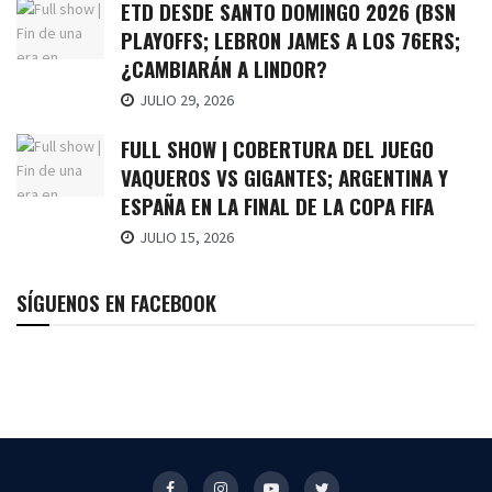
ETD DESDE SANTO DOMINGO 2026 (BSN
PLAYOFFS; LEBRON JAMES A LOS 76ERS;
¿CAMBIARÁN A LINDOR?
JULIO 29, 2026
FULL SHOW | COBERTURA DEL JUEGO
VAQUEROS VS GIGANTES; ARGENTINA Y
ESPAÑA EN LA FINAL DE LA COPA FIFA
JULIO 15, 2026
SÍGUENOS EN FACEBOOK