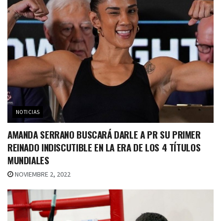
NOTICIAS
AMANDA SERRANO BUSCARÁ DARLE A PR SU PRIMER
REINADO INDISCUTIBLE EN LA ERA DE LOS 4 TÍTULOS
MUNDIALES
NOVIEMBRE 2, 2022