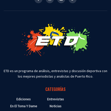
ETD es un programa de análisis, entrevistas y discusión deportiva con
los mejores periodistas y analistas de Puerto Rico.
CATEGORÍAS
Ediciones
Entrevistas
En El Toma Y Dame
Noticias