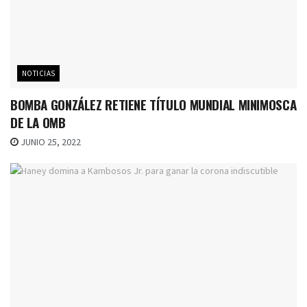
NOTICIAS
BOMBA GONZÁLEZ RETIENE TÍTULO MUNDIAL MINIMOSCA
DE LA OMB
JUNIO 25, 2022