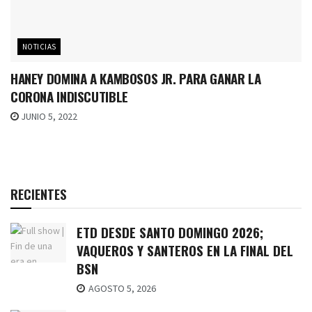
NOTICIAS
HANEY DOMINA A KAMBOSOS JR. PARA GANAR LA
CORONA INDISCUTIBLE
JUNIO 5, 2022
RECIENTES
ETD DESDE SANTO DOMINGO 2026;
VAQUEROS Y SANTEROS EN LA FINAL DEL
BSN
AGOSTO 5, 2026