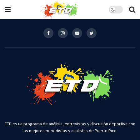
ETD es un programa de análisis, entrevistas y discusión deportiva con
los mejores periodistas y analistas de Puerto Rico.