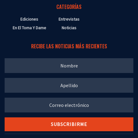
CATEGORÍAS
Ediciones
Entrevistas
En El Toma Y Dame
Noticias
RECIBE LAS NOTICIAS MÁS RECIENTES